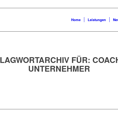
Home
Leistungen
Ne
LAGWORTARCHIV FÜR:
COAC
UNTERNEHMER