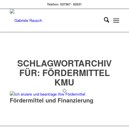
Telefon: 037367 · 83531
SCHLAGWORTARCHIV
FÜR:
FÖRDERMITTEL
KMU
Fördermittel und Finanzierung