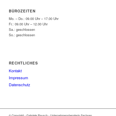
BÜROZEITEN
Mo. – Do.: 09.00 Uhr – 17.00 Uhr
Fr.: 09.00 Uhr – 12.00 Uhr
Sa.: geschlossen
So.: geschlossen
RECHTLICHES
Kontakt
Impressum
Datenschutz
© Copyright - Gabriele Rausch - Unternehmensberaterin Sachsen