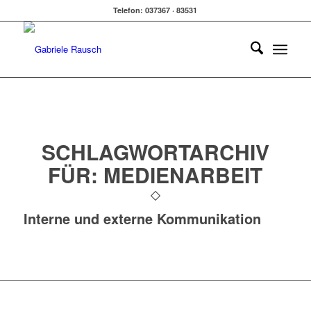
Telefon: 037367 · 83531
SCHLAGWORTARCHIV
FÜR:
MEDIENARBEIT
Interne und externe Kommunikation