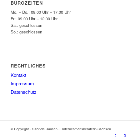
BÜROZEITEN
Mo. – Do.: 09.00 Uhr – 17.00 Uhr
Fr.: 09.00 Uhr – 12.00 Uhr
Sa.: geschlossen
So.: geschlossen
RECHTLICHES
Kontakt
Impressum
Datenschutz
© Copyright - Gabriele Rausch - Unternehmensberaterin Sachsen