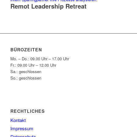
Remot Leadership Retreat
BÜROZEITEN
Mo. – Do.: 09.00 Uhr – 17.00 Uhr
Fr.: 09.00 Uhr – 12.00 Uhr
Sa.: geschlossen
So.: geschlossen
RECHTLICHES
Kontakt
Impressum
Datenschutz