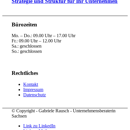
Strategie und Struktur für Ihr Unternehmen
Bürozeiten
Mo. – Do.: 09.00 Uhr – 17.00 Uhr
Fr.: 09.00 Uhr – 12.00 Uhr
Sa.: geschlossen
So.: geschlossen
Rechtliches
Kontakt
Impressum
Datenschutz
© Copyright - Gabriele Rausch - Unternehmensberaterin
Sachsen
Link zu LinkedIn