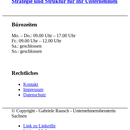
Strategie und Struktur für Ihr Unternehmen
Bürozeiten
Mo. – Do.: 09.00 Uhr – 17.00 Uhr
Fr.: 09.00 Uhr – 12.00 Uhr
Sa.: geschlossen
So.: geschlossen
Rechtliches
Kontakt
Impressum
Datenschutz
© Copyright - Gabriele Rausch - Unternehmensberaterin
Sachsen
Link zu LinkedIn