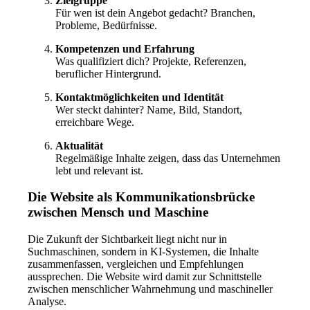
Zielgruppe
Für wen ist dein Angebot gedacht? Branchen,
Probleme, Bedürfnisse.
Kompetenzen und Erfahrung
Was qualifiziert dich? Projekte, Referenzen,
beruflicher Hintergrund.
Kontaktmöglichkeiten und Identität
Wer steckt dahinter? Name, Bild, Standort,
erreichbare Wege.
Aktualität
Regelmäßige Inhalte zeigen, dass das Unternehmen
lebt und relevant ist.
Die Website als Kommunikationsbrücke
zwischen Mensch und Maschine
Die Zukunft der Sichtbarkeit liegt nicht nur in
Suchmaschinen, sondern in KI-Systemen, die Inhalte
zusammenfassen, vergleichen und Empfehlungen
aussprechen. Die Website wird damit zur Schnittstelle
zwischen menschlicher Wahrnehmung und maschineller
Analyse.