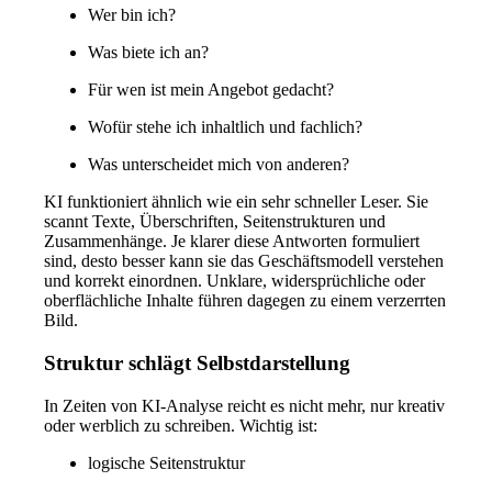
Wer bin ich?
Was biete ich an?
Für wen ist mein Angebot gedacht?
Wofür stehe ich inhaltlich und fachlich?
Was unterscheidet mich von anderen?
KI funktioniert ähnlich wie ein sehr schneller Leser. Sie
scannt Texte, Überschriften, Seitenstrukturen und
Zusammenhänge. Je klarer diese Antworten formuliert
sind, desto besser kann sie das Geschäftsmodell verstehen
und korrekt einordnen. Unklare, widersprüchliche oder
oberflächliche Inhalte führen dagegen zu einem verzerrten
Bild.
Struktur schlägt Selbstdarstellung
In Zeiten von KI-Analyse reicht es nicht mehr, nur kreativ
oder werblich zu schreiben. Wichtig ist:
logische Seitenstruktur