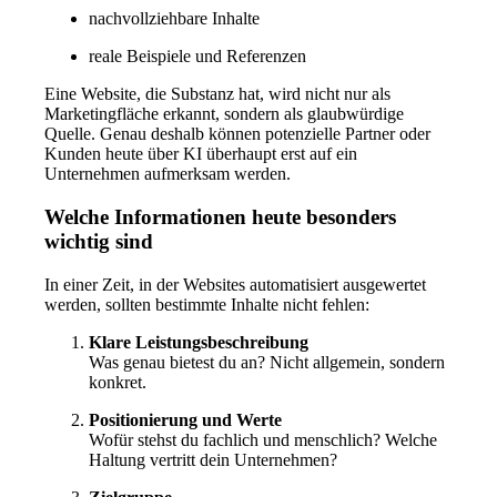
nachvollziehbare Inhalte
reale Beispiele und Referenzen
Eine Website, die Substanz hat, wird nicht nur als
Marketingfläche erkannt, sondern als glaubwürdige
Quelle. Genau deshalb können potenzielle Partner oder
Kunden heute über KI überhaupt erst auf ein
Unternehmen aufmerksam werden.
Welche Informationen heute besonders
wichtig sind
In einer Zeit, in der Websites automatisiert ausgewertet
werden, sollten bestimmte Inhalte nicht fehlen:
Klare Leistungsbeschreibung
Was genau bietest du an? Nicht allgemein, sondern
konkret.
Positionierung und Werte
Wofür stehst du fachlich und menschlich? Welche
Haltung vertritt dein Unternehmen?