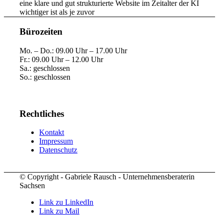
eine klare und gut strukturierte Website im Zeitalter der KI
wichtiger ist als je zuvor
Bürozeiten
Mo. – Do.: 09.00 Uhr – 17.00 Uhr
Fr.: 09.00 Uhr – 12.00 Uhr
Sa.: geschlossen
So.: geschlossen
Rechtliches
Kontakt
Impressum
Datenschutz
© Copyright - Gabriele Rausch - Unternehmensberaterin
Sachsen
Link zu LinkedIn
Link zu Mail