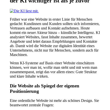
der KI wichtiger ist als je zuvor
Früher war eine Website in erster Linie für Menschen
gedacht: Kundinnen und Kunden sollten sich informieren,
Vertrauen aufbauen und Kontakt aufnehmen. Heute
kommt ein neuer Akteur hinzu – künstliche Intelligenz. KI
analysiert Websites, fasst Inhalte zusammen, bewertet
Angebote und leitet daraus Empfehlungen und Kontakte
ab. Damit wird die Website zur digitalen Identität eines
Unternehmens, nicht nur für Menschen, sondern auch für
Maschinen.
Wenn KI-Systeme auf Basis einer Website einschätzen
können, wer man ist, wofür man steht und mit wem man
zusammenpasst, zeigt das vor allem eines: Gute Struktur
und klare Inhalte wirken.
Die Website als Spiegel der eigenen
Positionierung
Eine ordentliche Website ist mehr als schönes Design. Sie
beantwortet zentrale Fragen: