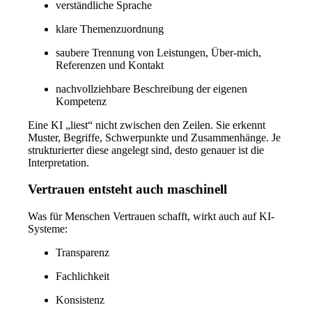
verständliche Sprache
klare Themenzuordnung
saubere Trennung von Leistungen, Über-mich,
Referenzen und Kontakt
nachvollziehbare Beschreibung der eigenen
Kompetenz
Eine KI „liest“ nicht zwischen den Zeilen. Sie erkennt
Muster, Begriffe, Schwerpunkte und Zusammenhänge. Je
strukturierter diese angelegt sind, desto genauer ist die
Interpretation.
Vertrauen entsteht auch maschinell
Was für Menschen Vertrauen schafft, wirkt auch auf KI-
Systeme:
Transparenz
Fachlichkeit
Konsistenz