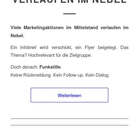
Viele Marketingaktionen im Mittelstand verlaufen im
Nebel.
Ein Infobrief wird verschickt, ein Flyer beigelegt. Das
Thema? Hochrelevant für die Zielgruppe.
Doch danach:
Funkstille
.
Keine Rückmeldung. Kein Follow-up. Kein Dialog.
Weiterlesen