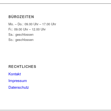
BÜROZEITEN
Mo. – Do.: 09.00 Uhr – 17.00 Uhr
Fr.: 09.00 Uhr – 12.00 Uhr
Sa.: geschlossen
So.: geschlossen
RECHTLICHES
Kontakt
Impressum
Datenschutz